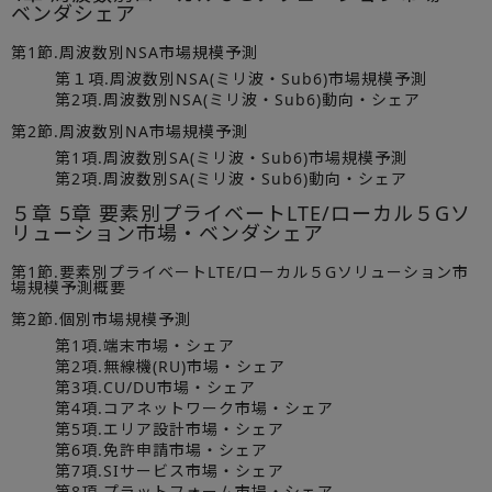
ベンダシェア
第1節.周波数別NSA市場規模予測
第１項.周波数別NSA(ミリ波・Sub6)市場規模予測
第2項.周波数別NSA(ミリ波・Sub6)動向・シェア
第2節.周波数別NA市場規模予測
第1項.周波数別SA(ミリ波・Sub6)市場規模予測
第2項.周波数別SA(ミリ波・Sub6)動向・シェア
５章 5章 要素別プライベートLTE/ローカル５Gソ
リューション市場・ベンダシェア
第1節.要素別プライベートLTE/ローカル５Gソリューション市
場規模予測概要
第2節.個別市場規模予測
第1項.端末市場・シェア
第2項.無線機(RU)市場・シェア
第3項.CU/DU市場・シェア
第4項.コアネットワーク市場・シェア
第5項.エリア設計市場・シェア
第6項.免許申請市場・シェア
第7項.SIサービス市場・シェア
第8項.プラットフォーム市場・シェア