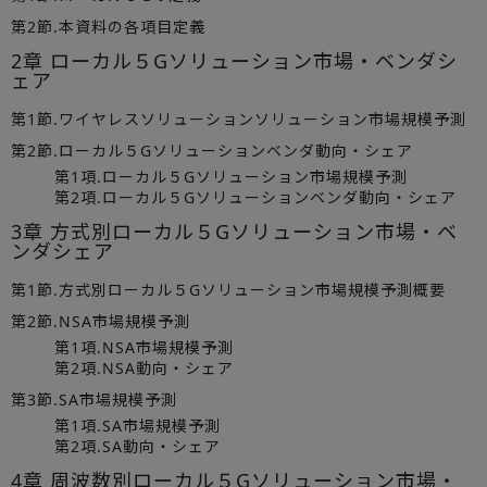
第2節.本資料の各項目定義
2章 ローカル５Gソリューション市場・ベンダシ
ェア
第1節.ワイヤレスソリューションソリューション市場規模予測
第2節.ローカル５Gソリューションベンダ動向・シェア
第1項.ローカル５Gソリューション市場規模予測
第2項.ローカル５Gソリューションベンダ動向・シェア
3章 方式別ローカル５Gソリューション市場・ベ
ンダシェア
第1節.方式別ローカル５Gソリューション市場規模予測概要
第2節.NSA市場規模予測
第1項.NSA市場規模予測
第2項.NSA動向・シェア
第3節.SA市場規模予測
第1項.SA市場規模予測
第2項.SA動向・シェア
4章 周波数別ローカル５Gソリューション市場・