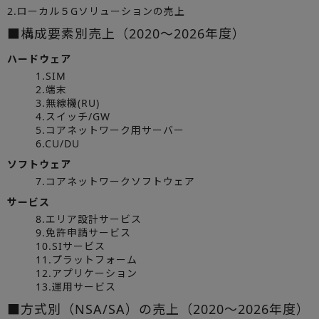
2.ローカル５Gソリューションの売上
■構成要素別売上（2020～2026年度）
ハードウェア
1.SIM
2.端末
3.無線機(RU)
4.スイッチ/GW
5.コアネットワーク用サーバー
6.CU/DU
ソフトウェア
7.コアネットワークソフトウェア
サービス
8.エリア設計サービス
9.免許申請サービス
10.SIサービス
11.プラットフォーム
12.アプリケーション
13.運用サービス
■方式別（NSA/SA）の売上（2020～2026年度）