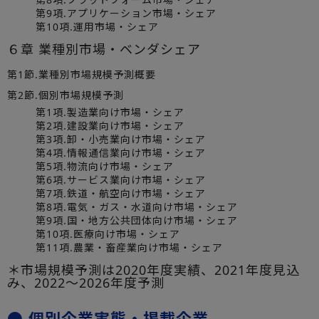
第9項.アプリケーション市場・シェア
第10項.運用市場・シェア
６章 業種別市場・ベンダシェア
第1節.業種別市場規模予測概要
第2節.個別市場規模予測
第1項.製造業向け市場・シェア
第2項.建設業向け市場・シェア
第3項.卸・小売業向け市場・シェア
第4項.情報通信業向け市場・シェア
第5項.物流向け市場・シェア
第6項.サービス業向け市場・シェア
第7項.鉄道・航空向け市場・シェア
第8項.電気・ガス・水道向け市場・シェア
第9項.国・地方公共団体向け市場・シェア
第10項.医療向け市場・シェア
第11項.農業・畜産業向け市場・シェア
＊市場規模予測は2020年度実績、2021年度見込
み、2022～2026年度予測
● 個別企業実態・掲載企業