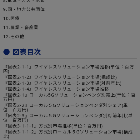
8.電気・ガス・水道
9.国・地方公共団体
10.医療
11.農業・畜産業
12.その他
● 図表目次
『図表2-1-1』ワイヤレスソリューション市場推移(単位：百万
円)
『図表2-1-2』ワイヤレスソリューション市場(構成比)
『図表2-1-3』ワイヤレスソリューション市場(対前年比)
『図表2-1-4』ワイヤレスソリューション市場推移
『図表2-1』ローカル5Gソリューションベンダ別売上(単位：百
万円)
『図表2-2』ローカル５Gソリューションベンダ別シェア(単
位：百万円)
『図表2-3』ローカル５Gソリューションベンダ別対前年比(単
位：百万円)
『図表3-1-1-1』方式別市場推移(単位：百万円)
『図表3-1-1-2』方式別ローカル５Gソリューション市場(構成
比)