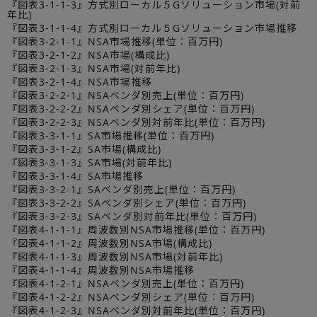
『図表3-1-1-3』方式別ローカル５Gソリューション市場(対前
年比)
『図表3-1-1-4』方式別ローカル５Gソリューション市場推移
『図表3-2-1-1』NSA市場推移(単位：百万円)
『図表3-2-1-2』NSA市場(構成比)
『図表3-2-1-3』NSA市場(対前年比)
『図表3-2-1-4』NSA市場推移
『図表3-2-2-1』NSAベンダ別売上(単位：百万円)
『図表3-2-2-2』NSAベンダ別シェア(単位：百万円)
『図表3-2-2-3』NSAベンダ別対前年比(単位：百万円)
『図表3-3-1-1』SA市場推移(単位：百万円)
『図表3-3-1-2』SA市場(構成比)
『図表3-3-1-3』SA市場(対前年比)
『図表3-3-1-4』SA市場推移
『図表3-3-2-1』SAベンダ別売上(単位：百万円)
『図表3-3-2-2』SAベンダ別シェア(単位：百万円)
『図表3-3-2-3』SAベンダ別対前年比(単位：百万円)
『図表4-1-1-1』周波数別NSA市場推移(単位：百万円)
『図表4-1-1-2』周波数別NSA市場(構成比)
『図表4-1-1-3』周波数別NSA市場(対前年比)
『図表4-1-1-4』周波数別NSA市場推移
『図表4-1-2-1』NSAベンダ別売上(単位：百万円)
『図表4-1-2-2』NSAベンダ別シェア(単位：百万円)
『図表4-1-2-3』NSAベンダ別対前年比(単位：百万円)