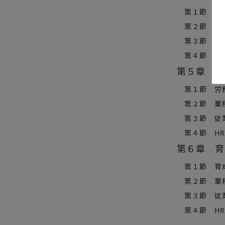
第１節 人事
第２節 業
第３節 従
第４節 HRT
第５章 労
第１節 労
第２節 業
第３節 従
第４節 HR
第６章 育
第１節 育
第２節 業
第３節 従
第４節 HR