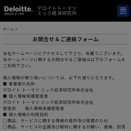
デロイトトーマツ
ミック経済研究所
ホーム
>
お問合せ＆ご連絡フォーム
当社ホームページにアクセスして下さり、有難うございます。
当ホームページに関するお問合せ＆ご連絡は以下のフォームを
ご利用下さい。
個人情報の取り扱いについては、以下の通りになります。
■ 事業者の名称
デロイト トーマツ ミック経済研究所株式会社
■ 個人情報保護管理者
デロイト トーマツ ミック経済研究所株式会社
管理部 個人情報保護管理者
■ 個人情報の利用目的
○商品、サービスに関する情報の提供及び提案のため
○商品、サービスの企画及び取材に関するお願い、連絡、回答