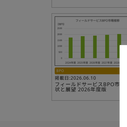
BPO
掲載日:2026.06.10
フィールドサービスBPO市場
状と展望 2026年度版