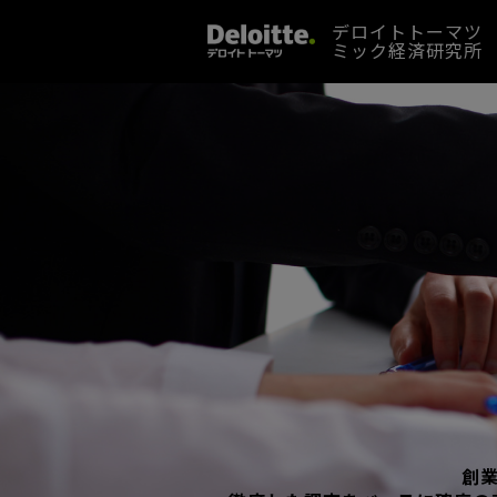
デロイトトーマツ
ミック経済研究所
創業