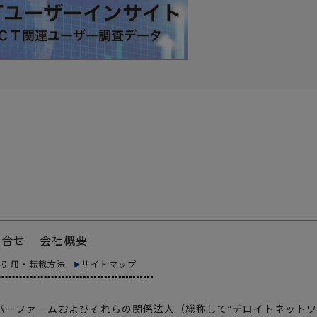
問合せ
会社概要
料引用・転載方法
サイトマップ
メンバーファームおよびそれらの関係法人（総称して“デロイトネットワ