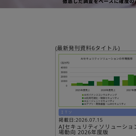
徹底した調査をベースに確度の
(最新発刊資料6タイトル)
ＩＴソ
掲載日:2026.07.15
AIセキュリティソリューショ
場動向 2026年度版