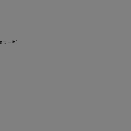
タワー型）