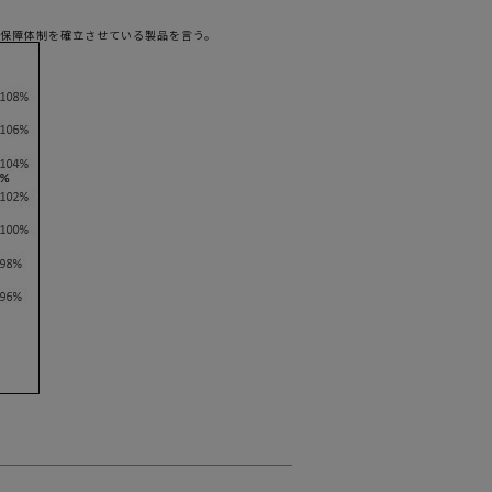
び保障体制を確立させている製品を言う。