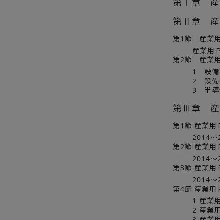
第Ⅰ章 産
第Ⅱ章 産
第1節 産業
産業用
第2節 産業
1 設
2 設
3 半
第Ⅲ章 産
第1節 産業
2014
第2節 産業
2014
第3節 産業
2014
第4節 産業
1 産
2 産
3 産