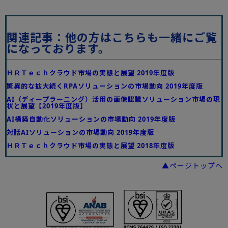
関連記事：他の方はこちらも一緒にご覧
になっております。
ＨＲＴｅｃｈクラウド市場の実態と展望 2019年度版
驚異的な拡大続くRPAソリューションの市場動向 2019年度版
AI（ディープラーニング）活用の画像認識ソリューション市場の現
状と展望【2019年度版】
AI構築自動化ソリューションの市場動向 2019年度版
対話AIソリューションの市場動向 2019年度版
ＨＲＴｅｃｈクラウド市場の実態と展望 2018年度版
▲ページトップへ