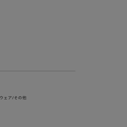
ドウェア/その他