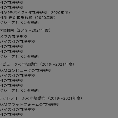
途別の市場規模
種別の市場規模
別/AIデバイス*別市場規模（2020年度）
別/用途別市場規模（2020年度）
ンダシェアとベンダ動向
市場動向（2019～2021年度）
カメラの市場規模
デバイス別の市場規模
途別の市場規模
種別の市場規模
ンダシェアとベンダ動向
コンピュータの市場動向（2019～2021年度）
ジAIコンピュータの市場規模
デバイス別の市場規模
途別の市場規模
種別の市場規模
ンダシェアとベンダ動向
プラットフォームの市場動向（2019～2021年度）
ジAIプラットフォームの市場規模
デバイス別の市場規模
途別の市場規模