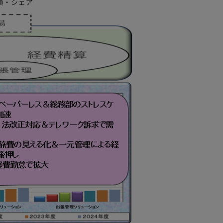
額・シェア