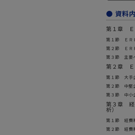
● 資料
第１章 Ｅ
第１節 ＥＲ
第２節 ＥＲ
第３節 主要
第２章 Ｅ
第１節 大手
第２節 中堅
第３節 中小
第３章 経
析）
第１節 経費
第２節 経費