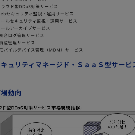
クラウド型DDoS対策サービス
Webセキュリティ監視・運用サービス
】メールセキュリティ監視・運用サービス
】メールアーカイブサービス
】統合ログ管理サービス
】資産管理サービス
2】モバイルデバイス管理（MDM）サービス
セキュリティマネージド・ＳａａＳ型サービス
市場動向