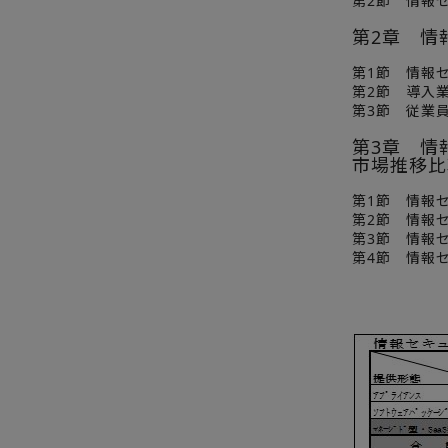
第2節 情報
第2章 情
第1節 情報
第2節 導入
第3節 従業
第3章 情
市場推移比
第1節 情報
第2節 情報
第3節 情報
第4節 情報