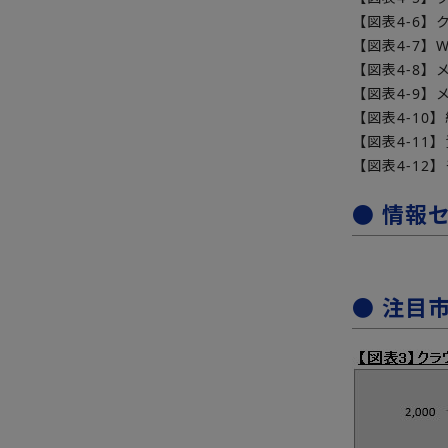
【図表4-6】
【図表4-7】
【図表4-8
【図表4-9
【図表4-10
【図表4-11
【図表4-1
● 情報
● 注目