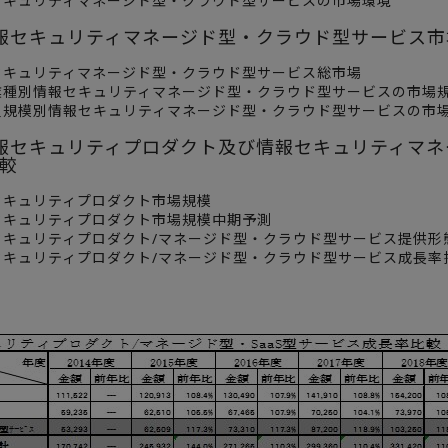
セキュリティマネージド型・クラウド型サービスの市場環境
報セキュリティマネージド型・クラウド型サービス
セキュリティマネージド型・クラウド型サービス総市場
業種別情報セキュリティマネージド型・クラウド型サービスの市場
員規模別情報セキュリティマネージド型・クラウド型サービスの市
報セキュリティプロダクト及び情報セキュリティマ
較
セキュリティプロダクト市場規模
セキュリティプロダクト市場規模中期予測
セキュリティプロダクト/マネージド型・クラウド型サービス提供形
セキュリティプロダクト/マネージド型・クラウド型サービス成長率