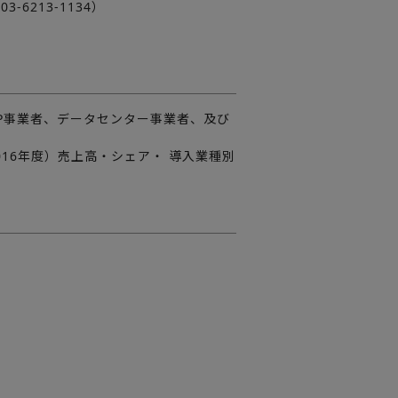
6213-1134）
SP事業者、データセンター事業者、及び
016年度）売上高・シェア・ 導入業種別