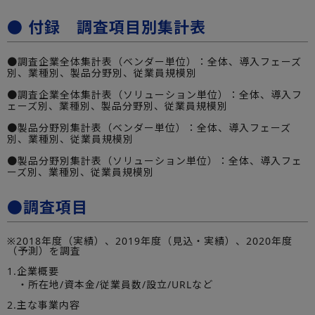
● 付録 調査項目別集計表
●調査企業全体集計表（ベンダー単位）：全体、導入フェーズ
別、業種別、製品分野別、従業員規模別
●調査企業全体集計表（ソリューション単位）：全体、導入フ
ェーズ別、業種別、製品分野別、従業員規模別
●製品分野別集計表（ベンダー単位）：全体、導入フェーズ
別、業種別、従業員規模別
●製品分野別集計表（ソリューション単位）：全体、導入フェ
ーズ別、業種別、従業員規模別
●調査項目
※2018年度（実績）、2019年度（見込・実績）、2020年度
（予測）を調査
1.企業概要
・所在地/資本金/従業員数/設立/URLなど
2.主な事業内容