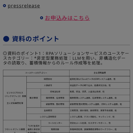
pressrelease
お申込みはこちら
● 資料のポイント
◎資料のポイント1：RPAソリューションサービスのユースケー
スカテゴリー：*非定型業務処理：LLMを用い、非構造化デー
タの読取り、蓄積情報からのルール作成等を処理。