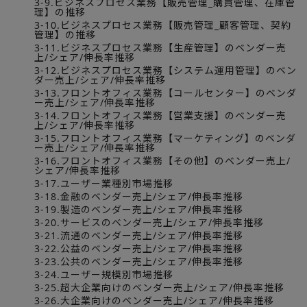
3-9.ビジネスプロセス業務【販売管理_購買管理、在庫管
理】の推移
3-10.ビジネスプロセス業務【販売管理_顧客管理、契約
管理】の推移
3-11.ビジネスプロセス業務【生産管理】のベンダー売
上/シェア/伸長率推移
3-12.ビジネスプロセス業務【システム運用管理】のベン
ダー売上/シェア/伸長率推移
3-13.フロントオフィス業務【コールセンター】のベンダ
ー売上/シェア/伸長率推移
3-14.フロントオフィス業務【営業支援】のベンダー売
上/シェア/伸長率推移
3-15.フロントオフィス業務【マーケティング】のベンダ
ー売上/シェア/伸長率推移
3-16.フロントオフィス業務【その他】のベンダー売上/
シェア/伸長率推移
3-17.ユーザー業種別市場推移
3-18.金融のベンダー売上/シェア/伸長率推移
3-19.製造のベンダー売上/シェア/伸長率推移
3-20.サービスのベンダー売上/シェア/伸長率推移
3-21.流通のベンダー売上/シェア/伸長率推移
3-22.公益のベンダー売上/シェア/伸長率推移
3-23.公共のベンダー売上/シェア/伸長率推移
3-24.ユーザー規模別市場推移
3-25.超大企業向けのベンダー売上/シェア/伸長率推移
3-26.大企業向けのベンダー売上/シェア/伸長率推移