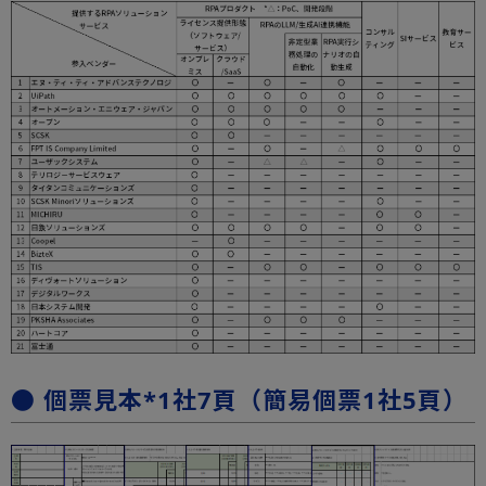
● 個票見本*1社7頁（簡易個票1社5頁）