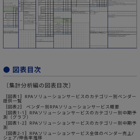
● 図表目次
〔集計分析編の図表目次〕
〚図表1〛RPAソリューションサービスのカテゴリー別ベンダー
提供一覧
〚図表2〛 ベンダー別RPAソリューションサービス概要
〚図表1-1〛RPAソリューションサービスのカテゴリー別中期予
測（グラフ）
〚図表1-2〛RPAソリューションサービスのカテゴリー別中期予
測
〚図表2-1〛RPAソリューションサービス全体のベンダー売上/
シェア/伸長率推移