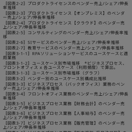
〚図表2-2〛プロダクトライセンスのベンダー売上/シェア/伸長
率推移
〚図表2-3〛プロダクトライセンス【オンプレミス】のベンダ
ー売上/シェア/伸長率推移
〚図表2-4〛プロダクトライセンス【クラウド】のベンダー売
上/シェア/伸長率推移
〚図表2-5〛コンサルティングのベンダー売上/シェア/伸長率推
移
〚図表2-6〛SIサービスのベンダー売上/シェア/伸長率推移
〚図表2-7〛教育サービスのベンダー売上/シェア/伸長率推移
〚図表3-1-1〛RPAソリューションサービスのユースケースと適
用業務
〚図表3-1-2〛ユースケース別市場推移 *ビジネスプロセス、
フロントオフィス x 各ユースケース（利用頻度）で算出。
〚図表3-1-3〛ユースケース別市場推移（グラフ）
〚図表3-2〛ベンダー別のユースケース別構成比推移
〚図表3-3〛ビジネスプロセス（バックオフィス）業務のベン
ダー売上/シェア/伸長率推移
〚図表3-4〛フロントオフィス業務のベンダー売上/シェア/伸長
率推移
〚図表3-5〛ビジネスプロセス業務【財務会計】のベンダー売
上/シェア/伸長率推移
〚図表3-6〛ビジネスプロセス業務【人事給与】のベンダー売
上/シェア/伸長率推移
〚図表3-7〛ビジネスプロセス業務【販売管理】のベンダー売
上/シェア/伸長率推移