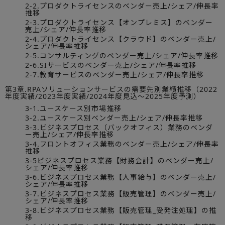
2-2.プロダクトライセンスのベンダー売上/シェア/伸長率
推移
2-3.プロダクトライセンス【オンプレミス】のベンダー
売上/シェア/伸長率推移
2-4.プロダクトライセンス【クラウド】のベンダー売上/
シェア/伸長率推移
2-5.コンサルティングのベンダー売上/シェア/伸長率推移
2-6.SIサービスのベンダー売上/シェア/伸長率推移
2-7.教育サービスのベンダー売上/シェア/伸長率推移
第3章.RPAソリューションサービスの需要先別業績推移（2022
年度実績/2023年度実績/2024年度見込～2025年度予測）
3-1.ユースケース別市場推移
3-2.ユースケース別ベンダー売上/シェア/伸長率推移
3-3.ビジネスプロセス（バックオフィス）業務のベンダ
ー売上/シェア/伸長率推移
3-4.フロントオフィス業務のベンダー売上/シェア/伸長率
推移
3-5ビジネスプロセス業務【財務会計】のベンダー売上/
シェア/伸長率推移
3-6.ビジネスプロセス業務【人事給与】のベンダー売上/
シェア/伸長率推移
3-7.ビジネスプロセス業務【販売管理】のベンダー売上/
シェア/伸長率推移
3-8.ビジネスプロセス業務【販売管理_受発注処理】の推
移