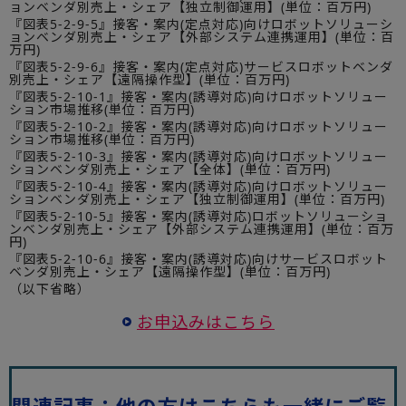
ョンベンダ別売上・シェア【独立制御運用】(単位：百万円)
『図表5-2-9-5』接客・案内(定点対応)向けロボットソリューシ
ョンベンダ別売上・シェア【外部システム連携運用】(単位：百
万円)
『図表5-2-9-6』接客・案内(定点対応)サービスロボットベンダ
別売上・シェア【遠隔操作型】(単位：百万円)
『図表5-2-10-1』接客・案内(誘導対応)向けロボットソリュー
ション市場推移(単位：百万円)
『図表5-2-10-2』接客・案内(誘導対応)向けロボットソリュー
ション市場推移(単位：百万円)
『図表5-2-10-3』接客・案内(誘導対応)向けロボットソリュー
ションベンダ別売上・シェア【全体】(単位：百万円)
『図表5-2-10-4』接客・案内(誘導対応)向けロボットソリュー
ションベンダ別売上・シェア【独立制御運用】(単位：百万円)
『図表5-2-10-5』接客・案内(誘導対応)ロボットソリューショ
ンベンダ別売上・シェア【外部システム連携運用】(単位：百万
円)
『図表5-2-10-6』接客・案内(誘導対応)向けサービスロボット
ベンダ別売上・シェア【遠隔操作型】(単位：百万円)
（以下省略）
お申込みはこちら