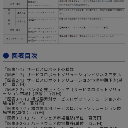
● 図表目次
『図表1-1』サービスロボットの種類
『図表1-2』サービスロボットソリューションビジネスモデル
『図表2-1』サービスロボットソリューション市場中期予測(単
位：百万円)
『図表2-2』ベンダ別売上・シェア【サービスロボットソリュ
ーション市場】(単位：百万円)
『図表3-1-1』構成要素別サービスロボットソリューション市
場推移(単位：百万円)
『図表3-1-2』構成要素別サービスロボットソリューション市
場推移(単位：百万円)
『図表3-2-1』ハードウェア市場推移(単位：百万円)
『図表3-2-2』ハードウェア市場推移(単位：百万円)