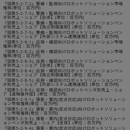
『図表5-2-7-2』警備・監視向けロボットソリューション市場
推移(単位：百万円)
『図表5-2-7-3』警備・監視向けロボットソリューションベン
ダ別売上・シェア【全体】(単位：百万円)
『図表5-2-7-4』警備・監視向けロボットソリューションベン
ダ別売上・シェア【独立制御運用】(単位：百万円)
『図表5-2-7-5』警備・監視向けロボットソリューションベン
ダ別売上・シェア【外部システム連携運用】(単位：百万円)
『図表5-2-8-1』巡視・確認向けロボットソリューション市場
推移(単位：百万円)
『図表5-2-8-2』巡視・確認向けロボットソリューション市場
推移(単位：百万円)
『図表5-2-8-3』巡視・確認向けロボットソリューションベン
ダ別売上・シェア【全体】(単位：百万円)
『図表5-2-8-4』巡視・確認向けロボットソリューションベン
ダ別売上・シェア【独立制御運用】(単位：百万円)
『図表5-2-8-5』巡視・確認向けロボットソリューションベン
ダ別売上・シェア【外部システム連携運用】(単位：百万円)
『図表5-2-8-6』巡視・確認向けロボットベンダ別売上・シェ
ア【遠隔操作型】(単位：百万円)
『図表5-2-9-1』接客・案内(定点対応)向けロボットソリューシ
ョン市場推移(単位：百万円)
『図表5-2-9-2』接客・案内(定点対応)向けロボットソリューシ
ョン市場推移(単位：百万円)
『図表5-2-9-3』接客・案内(定点対応)向けロボットソリューシ
ョンベンダ別売上・シェア【全体】(単位：百万円)
『図表5-2-9-4』接客・案内(定点対応)向けロボットソリューシ