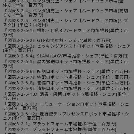
『図表3-2-3』ベンダ別売上・シェア【ハードウェア市場(全
体)】(単位：百万円)
『図表3-2-4』ベンダ別売上・シェア【ハードウェア市場(売切
り)】(単位：百万円)
『図表3-2-5』ベンダ別売上・シェア【ハードウェア市場(サブ
スク)】(単位：百万円)
『図表3-2-6-1』機能・目的別ハードウェア市場推移(単位：百
万円)
『図表3-2-6-2』GTP市場推移・シェア(単位：百万円)
『図表3-2-6-3』ピッキングアシストロボット市場推移・シェア
(単位：百万円)
『図表3-2-6-4』SLAM式AGV市場推移・シェア(単位：百万円)
『図表3-2-6-5』屋内搬送ロボット市場推移・シェア(単位：百
万円)
『図表3-2-6-6』配膳ロボット市場推移・シェア(単位：百万円)
『図表3-2-6-7』宅配ロボット市場推移・シェア(単位：百万円)
『図表3-2-6-8』警備ロボット市場推移・シェア(単位：百万円)
『図表3-2-6-9』清掃ロボット市場推移・シェア(単位：百万円)
『図表3-2-6-10』消毒・殺菌ロボット市場推移・シェア(単位：
百万円)
『図表3-2-6-11』コミュニケーションロボット市場推移・シェ
ア(単位：百万円)
『図表3-2-6-12』走行型テレプレゼンスロボット市場推移・シ
ェア(単位：百万円)
『図表3-2-1』プラットフォーム市場推移(単位：百万円)
『図表3-2-2』プラットフォーム市場推移(単位：百万円)