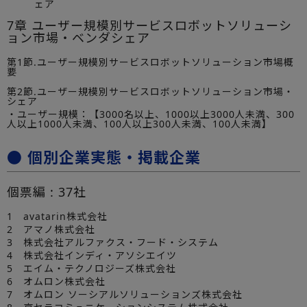
ェア
7章 ユーザー規模別サービスロボットソリューシ
ョン市場・ベンダシェア
第1節.ユーザー規模別サービスロボットソリューション市場概
要
第2節.ユーザー規模別サービスロボットソリューション市場・
シェア
・ユーザー規模：【3000名以上、1000以上3000人未満、300
人以上1000人未満、100人以上300人未満、100人未満】
● 個別企業実態・掲載企業
個票編 : 37社
1 avatarin株式会社
2 アマノ株式会社
3 株式会社アルファクス・フード・システム
4 株式会社インディ・アソシエイツ
5 エイム・テクノロジーズ株式会社
6 オムロン株式会社
7 オムロン ソーシアルソリューションズ株式会社