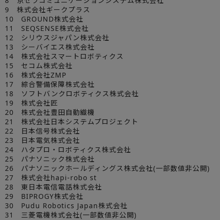
8 京セラコミュニケーションシステム株式会社
9 株式会社ギークプラス
10 GROUND株式会社
11 SEQSENSE株式会社
12 シリウスジャパン株式会社
13 シーバイエス株式会社
14 株式会社スマートロボティクス
15 セコム株式会社
16 株式会社ZMP
17 綜合警備保障株式会社
18 ソフトバンクロボティクス株式会社
19 株式会社匠
20 株式会社豊田自動織機
21 株式会社日本システムプロジェクト
22 日本信号株式会社
23 日本電気株式会社
24 ハタプロ・ロボティクス株式会社
25 パナソニック株式会社
26 パナソニックホールディングス株式会社(一部数値非公開)
27 株式会社hapi-robo st
28 東日本電信電話株式会社
29 BIPROGY株式会社
30 Pudu Robotics Japan株式会社
31 三菱電機株式会社(一部数値非公開)