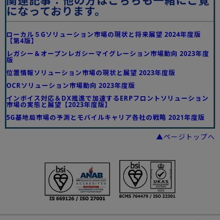
関連記事：他の方はこちらも一緒にご覧
になっております。
ローカル５Gソリューション市場の現状と将来展望 2024年度版
【第4版】
レガシー＆オープンレガシーマイグレーション市場動向 2023年度
版
位置情報ソリューション市場の現状と展望 2023年度版
OCRソリューション市場動向 2023年度版
インボイス対応＆DX推進で加速するERPフロントソリューション
市場の実態と展望【2023年度版】
5G基地局市場の予測とモバイルキャリア各社の戦略 2021年度版
▲ページトップへ