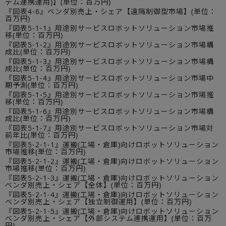
テム連携運用)】(単位：百万円)
『図表4-6』ベンダ別売上・シェア【遠隔制御型市場】(単位：
百万円)
『図表5-1-1』用途別サービスロボットソリューション市場推
移(単位：百万円)
『図表5-1-2』用途別サービスロボットソリューション市場構
成比(単位：百万円)
『図表5-1-3』用途別サービスロボットソリューション市場構
成比(単位：百万円)
『図表5-1-4』用途別サービスロボットソリューション市場中
期予測(単位：百万円)
『図表5-1-5』用途別サービスロボットソリューション市場推
移(単位：百万円)
『図表5-1-6』用途別サービスロボットソリューション市場構
成比(単位：百万円)
『図表5-1-7』用途別サービスロボットソリューション市場対
前年比(単位：百万円)
『図表5-2-1-1』運搬(工場・倉庫)向けロボットソリューション
市場推移(単位：百万円)
『図表5-2-1-2』運搬(工場・倉庫)向けロボットソリューション
市場推移(単位：百万円)
『図表5-2-1-3』運搬(工場・倉庫)向けロボットソリューション
ベンダ別売上・シェア【全体】(単位：百万円)
『図表5-2-1-4』運搬(工場・倉庫)向けロボットソリューション
ベンダ別売上・シェア【独立制御運用】(単位：百万円)
『図表5-2-1-5』運搬(工場・倉庫)向けロボットソリューション
ベンダ別売上・シェア【外部システム連携運用】(単位：百万
円)