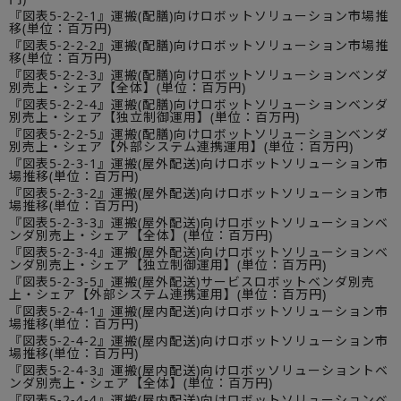
『図表5-2-2-1』運搬(配膳)向けロボットソリューション市場推
移(単位：百万円)
『図表5-2-2-2』運搬(配膳)向けロボットソリューション市場推
移(単位：百万円)
『図表5-2-2-3』運搬(配膳)向けロボットソリューションベンダ
別売上・シェア【全体】(単位：百万円)
『図表5-2-2-4』運搬(配膳)向けロボットソリューションベンダ
別売上・シェア【独立制御運用】(単位：百万円)
『図表5-2-2-5』運搬(配膳)向けロボットソリューションベンダ
別売上・シェア【外部システム連携運用】(単位：百万円)
『図表5-2-3-1』運搬(屋外配送)向けロボットソリューション市
場推移(単位：百万円)
『図表5-2-3-2』運搬(屋外配送)向けロボットソリューション市
場推移(単位：百万円)
『図表5-2-3-3』運搬(屋外配送)向けロボットソリューションベ
ンダ別売上・シェア【全体】(単位：百万円)
『図表5-2-3-4』運搬(屋外配送)向けロボットソリューションベ
ンダ別売上・シェア【独立制御運用】(単位：百万円)
『図表5-2-3-5』運搬(屋外配送)サービスロボットベンダ別売
上・シェア【外部システム連携運用】(単位：百万円)
『図表5-2-4-1』運搬(屋内配送)向けロボットソリューション市
場推移(単位：百万円)
『図表5-2-4-2』運搬(屋内配送)向けロボットソリューション市
場推移(単位：百万円)
『図表5-2-4-3』運搬(屋内配送)向けロボッソリューショントベ
ンダ別売上・シェア【全体】(単位：百万円)
『図表5-2-4-4』運搬(屋内配送)向けロボットソリューションベ