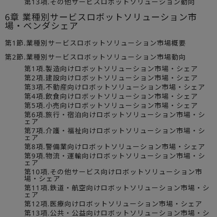
第13項.その他サービスロボットソリューション動向
6章 業種別サービスロボットソリューション市
場・ベンダシェア
第1節.業種別サービスロボットソリューション市場概要
第2節.業種別サービスロボットソリューション市場動向
第1項.製造向けロボットソリューション市場・シェア
第2項.建設向けロボットソリューション市場・シェア
第3項.不動産向けロボットソリューション市場・シェア
第4項.飲食向けロボットソリューション市場・シェア
第5項.小売向けロボットソリューション市場・シェア
第6項.旅行・宿泊向けロボットソリューション市場・シ
ェア
第7項.介護・福祉向けロボットソリューション市場・シ
ェア
第8項.警備業向けロボットソリューション市場・シェア
第9項.物流・運輸向けロボットソリューション市場・シ
ェア
第10項.その他サービス向けロボットソリューション市
場・シェア
第11項.鉄道・航空向けロボットソリューション市場・シ
ェア
第12項.医療向けロボットソリューション市場・シェア
第13項.公共・公益向けロボットソリューション市場・シ