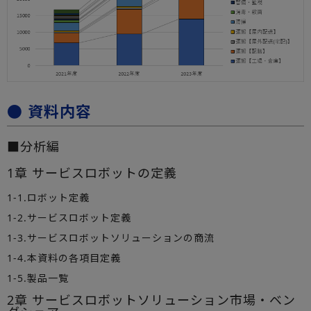
● 資料内容
■分析編
1章 サービスロボットの定義
1-1.ロボット定義
1-2.サービスロボット定義
1-3.サービスロボットソリューションの商流
1-4.本資料の各項目定義
1-5.製品一覧
2章 サービスロボットソリューション市場・ベン