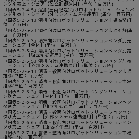
ンダ別売上・シェア【独立制御運用】(単位：百万円)
『図表5-2-4-5』運搬(屋内配送)向けロボットソリューションベ
ンダ別売上・シェア【外部システム連携運用】(単位：百万円)
『図表5-2-5-1』清掃向けロボットソリューション市場推移(単
位：百万円)
『図表5-2-5-2』清掃向けロボットソリューション市場推移(単
位：百万円)
『図表5-2-5-3』清掃向けロボットソリューションベンダ別売
上・シェア【全体】(単位：百万円)
『図表5-2-5-4』清掃向けロボットソリューションベンダ別売
上・シェア【独立制御運用】(単位：百万円)
『図表5-2-5-5』清掃向けロボットソリューションベンダ別売
上・シェア【外部システム連携運用】(単位：百万円)
『図表5-2-6-1』消毒・殺菌向けロボットソリューション市場
推移(単位：百万円)
『図表5-2-6-2』消毒・殺菌向けロボットソリューション市場
推移(単位：百万円)
『図表5-2-6-3』消毒・殺菌向けロボットベンダソリューショ
ン別売上・シェア【全体】(単位：百万円)
『図表5-2-6-4』消毒・殺菌向けロボットソリューションベン
ダ別売上・シェア【独立制御運用】(単位：百万円)
『図表5-2-6-5』消毒・殺菌向けロボットソリューションベン
ダ別売上・シェア【外部システム連携運用】(単位：百万円)
『図表5-2-6-6』消毒・殺菌向けロボットソリューションベン
ダ別売上・シェア【遠隔操作型】(単位：百万円)
『図表5-2-7-1』警備・監視向けロボットソリューション市場
推移(単位：百万円)