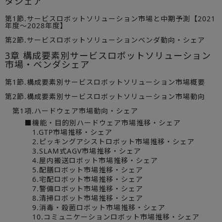
ダシェア
第1節.サービスロボットソリューション市場と中期予測【2021
年度～2028年度】
第2節.サービスロボットソリューションベンダ動向・シェア
3章 構成要素別サービスロボットソリューション
市場・ベンダシェア
第1節.構成要素別サービスロボットソリューション市場概要
第2節.構成要素別サービスロボットソリューション市場動向
第1項.ハードウェア市場動向・シェア
■機能・目的別ハードウェア市場推移・シェア
1.GTP市場推移・シェア
2.ピッキングアシストロボット市場推移・シェア
3.SLAM式AGV市場推移・シェア
4.屋内搬送ロボット市場推移・シェア
5.配膳ロボット市場推移・シェア
6.宅配ロボット市場推移・シェア
7.警備ロボット市場推移・シェア
8.清掃ロボット市場推移・シェア
9.消毒・殺菌ロボット市場推移・シェア
10.コミュニケーションロボット市場推移・シェア