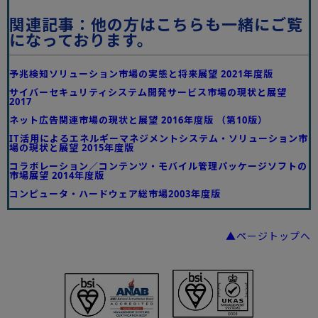
関連記事：他の方はこちらも一緒にご覧
になっております。
予兆検知ソリューション市場の実態と将来展望 2021年度版
サイバーセキュリティシステム開発サービス市場の現状と展望
2017
ネット広告関連市場の現状と展望 2016年度版 （第10版）
IT活用によるエネルギーマネジメントシステム・ソリューション市
場の現状と展望 2015年度版
コラボレーション／コンテンツ・モバイル管理パッケージソフトの
市場展望 2014年度版
コンピュータ・ハードウェア総市場2003年度版
▲ページトップへ