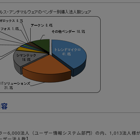
内容
ー6,000法人（ユーザー情報システム部門）の内、1,013法人様
ーザー法人数】