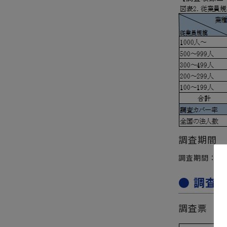
調査期間
調査期間：20
● 調査
調査票