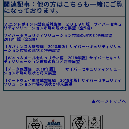
関連記事：他の方はこちらも一緒にご覧
になっております。
Ⅴ.エンドポイント型脅威対策編 ２０１９年版 サイバーセキュ
リティソリューション市場の現状と展望（全5編）
サイバーセキュリティソリューション市場の現状と将来展望
2018年版（全5編）
【ガバナンス＆監査編 2018年版】サイバーセキュリティソリュ
ーション市場の現状と将来展望
【Ｗｅｂ＆メールセキュリティ編 2018年版】サイバーセキュリ
ティソリューション市場の現状と将来展望
【データ保護編 2018年版】 サイバーセキュリティソリュー
ション市場の現状と将来展望
【ゲートウェイ型脅威対策編 2018年版】サイバーセキュリティ
ソリューション市場の現状と将来展望
▲ページトップへ