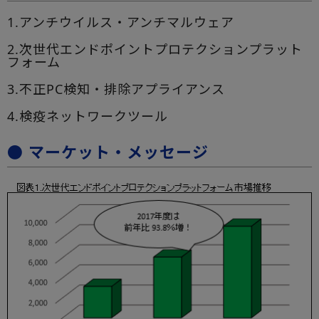
1.アンチウイルス・アンチマルウェア
2.次世代エンドポイントプロテクションプラット
フォーム
3.不正PC検知・排除アプライアンス
4.検疫ネットワークツール
● マーケット・メッセージ