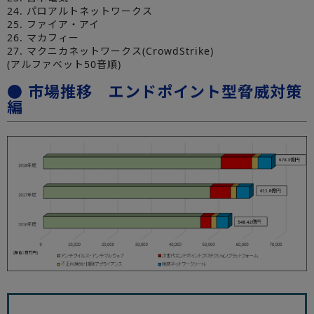
24. パロアルトネットワークス
25. ファイア・アイ
26. マカフィー
27. マクニカネットワークス(CrowdStrike)
(アルファベット50音順)
● 市場推移 エンドポイント型脅威対策
編