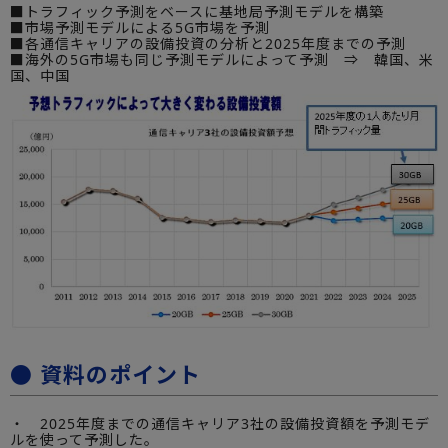
■トラフィック予測をベースに基地局予測モデルを構築
■市場予測モデルによる5G市場を予測
■各通信キャリアの設備投資の分析と2025年度までの予測
■海外の5G市場も同じ予測モデルによって予測 ⇒ 韓国、米
国、中国
● 資料のポイント
・ 2025年度までの通信キャリア3社の設備投資額を予測モデ
ルを使って予測した。