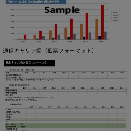
通信キャリア編（個票フォーマット）