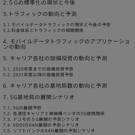
2.５Gの標準化の現状と今後
3.トラフィックの動向と予測
3.1.モバイルデータトラフィックの現状と今後の予想
3.2.料金体系とトラフィックの相関関係
4. モバイルデータトラフィックのアプリケーショ
ンの動向
5. キャリア各社の設備投資の動向と予測
5.1. 2020年度までの設備投資予想
5.2. 2021年度以降の設備投資予想
6. キャリア各社の基地局数の動向と予測
7. 5G基地局の展開シナリオ
7.1. 5Gの展開予想
7.2. 各通信キャリアと無線機ベンダの5G提携関係
7.3. ドコモの５G展開の予測シナリオ
7.4. KDDIのRAN展開の予測シナリオ
7.5. ソフトバンクのRAN展開の予測シナリオ