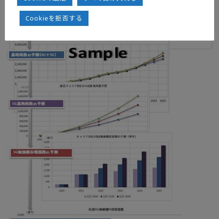
Cookieを拒否する