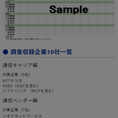
● 調査収録企業10社一覧
通信キャリア編
対象企業（3社）
NTTドコモ
KDDI（UQCを含む）
ソフトバンク （WCPを含む）
通信ベンダー編
対象企業（7社）
ノキアネットワークス