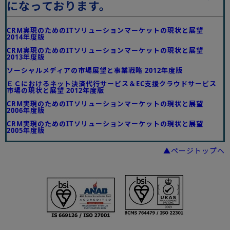
になっております。
CRM実現のためのITソリューションマーケットの現状と展望
2014年度版
CRM実現のためのITソリューションマーケットの現状と展望
2013年度版
ソーシャルメディアの市場展望と事業戦略 2012年度版
ＥＣにおけるネット決済代行サービス＆EC支援クラウドサービス
市場の現状と展望 2012年度版
CRM実現のためのITソリューションマーケットの現状と展望
2006年度版
CRM実現のためのITソリューションマーケットの現状と展望
2005年度版
▲ページトップへ