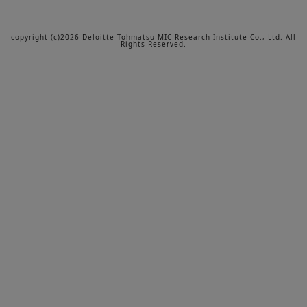
copyright (c)2026 Deloitte Tohmatsu MIC Research Institute Co., Ltd. All
Rights Reserved.