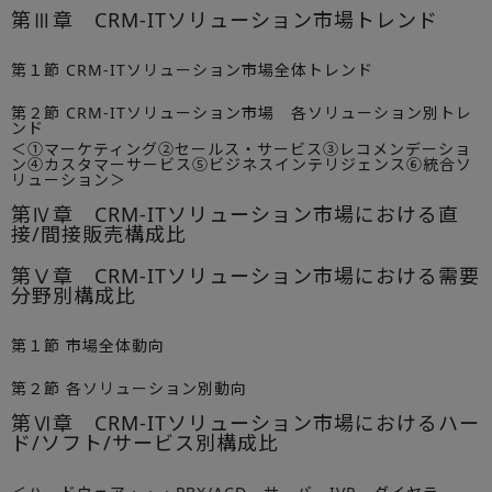
第Ⅲ章 CRM-ITソリューション市場トレンド
第１節 CRM-ITソリューション市場全体トレンド
第２節 CRM-ITソリューション市場 各ソリューション別トレ
ンド
＜①マーケティング②セールス・サービス③レコメンデーショ
ン④カスタマーサービス⑤ビジネスインテリジェンス⑥統合ソ
リューション＞
第Ⅳ章 CRM-ITソリューション市場における直
接/間接販売構成比
第Ⅴ章 CRM-ITソリューション市場における需要
分野別構成比
第１節 市場全体動向
第２節 各ソリューション別動向
第Ⅵ章 CRM-ITソリューション市場におけるハー
ド/ソフト/サービス別構成比