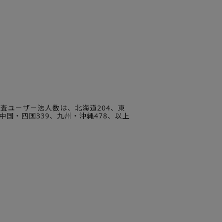
査ユーザー法人数は、北海道204、東
、中国・四国339、九州・沖縄478、以上