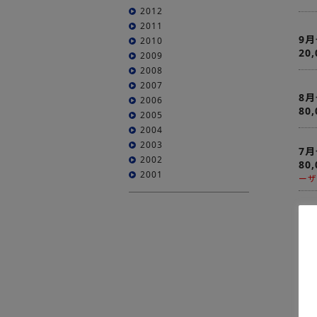
2012
2011
9月
2010
20
2009
2008
2007
8月
2006
80
2005
2004
2003
7月
2002
80
2001
ーザ
6月
20
5月
20