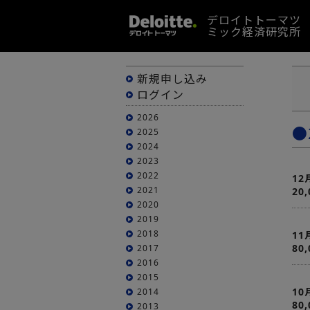
デロイトトーマツ
ミック経済研究所
新規申し込み
ログイン
2026
●
2025
2024
2023
2022
12
2021
20
2020
2019
2018
11
80
2017
2016
2015
10
2014
80
2013