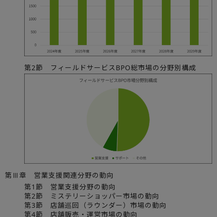
第2節 フィールドサービスBPO総市場の分野別構成
第Ⅲ章 営業支援関連分野の動向
第1節 営業支援分野の動向
第2節 ミステリーショッパー市場の動向
第3節 店舗巡回（ラウンダー）市場の動向
第4節 店舗販売・運営市場の動向