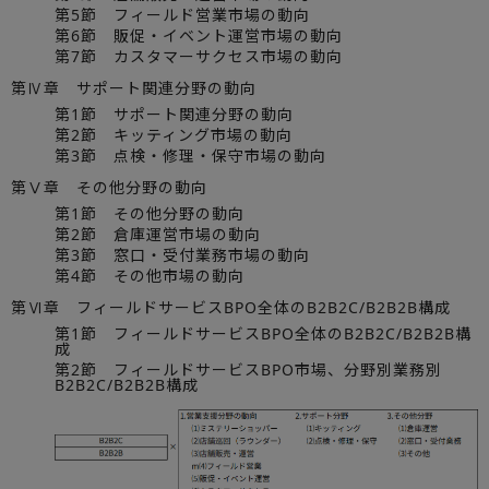
第5節 フィールド営業市場の動向
第6節 販促・イベント運営市場の動向
第7節 カスタマーサクセス市場の動向
第Ⅳ章 サポート関連分野の動向
第1節 サポート関連分野の動向
第2節 キッティング市場の動向
第3節 点検・修理・保守市場の動向
第Ⅴ章 その他分野の動向
第1節 その他分野の動向
第2節 倉庫運営市場の動向
第3節 窓口・受付業務市場の動向
第4節 その他市場の動向
第Ⅵ章 フィールドサービスBPO全体のB2B2C/B2B2B構成
第1節 フィールドサービスBPO全体のB2B2C/B2B2B構
成
第2節 フィールドサービスBPO市場、分野別業務別
B2B2C/B2B2B構成