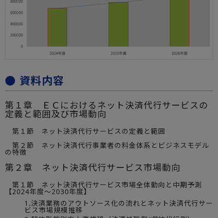
● 資料内容
第１章 ＥＣにおけるネット決済代行サービスの
定義と範囲及び市場動向
第１節 ネット決済代行サービスの定義と範囲
第２節 ネット決済代行事業者の料金体系とビジネスモデル
の特徴
第２章 ネット決済代行サービス市場動向
第１節 ネット決済代行サービス市場全体動向と中期予測
【2024年度～2030年度】
1.決済業務のアウトソース化の流れとネット決済代行サー
ビス市場規模推移