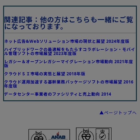
関連記事：他の方はこちらも一緒にご覧
になっております。
ネット広告&Webソリューション市場の現状と展望 2024年度版
ハイブリッドワークの最適解をもたらすコラボレーション・モバイ
ル管理ソフトの市場展望 2023年度版
レガシー＆オープンレガシーマイグレーション市場動向 2021年度
版
クラウドＳＩ市場の実態と展望 2018年版
クラウド運用加速する基幹業務パッケージソフトの市場展望 2016
年度版
データセンター事業者のファシリティと売上動向 2014
▲ページトップへ