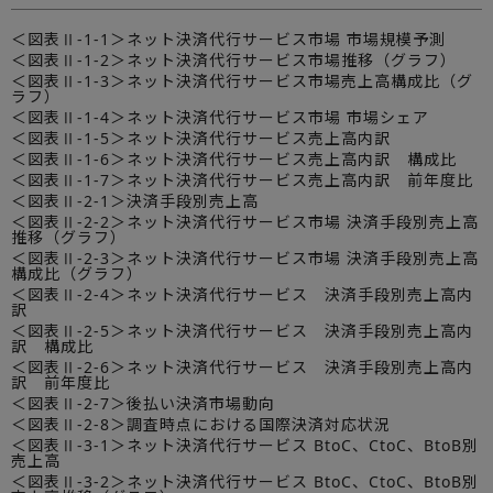
＜図表Ⅱ-1-1＞ネット決済代行サービス市場 市場規模予測
＜図表Ⅱ-1-2＞ネット決済代行サービス市場推移（グラフ）
＜図表Ⅱ-1-3＞ネット決済代行サービス市場売上高構成比（グ
ラフ）
＜図表Ⅱ-1-4＞ネット決済代行サービス市場 市場シェア
＜図表Ⅱ-1-5＞ネット決済代行サービス売上高内訳
＜図表Ⅱ-1-6＞ネット決済代行サービス売上高内訳 構成比
＜図表Ⅱ-1-7＞ネット決済代行サービス売上高内訳 前年度比
＜図表Ⅱ-2-1＞決済手段別売上高
＜図表Ⅱ-2-2＞ネット決済代行サービス市場 決済手段別売上高
推移（グラフ）
＜図表Ⅱ-2-3＞ネット決済代行サービス市場 決済手段別売上高
構成比（グラフ）
＜図表Ⅱ-2-4＞ネット決済代行サービス 決済手段別売上高内
訳
＜図表Ⅱ-2-5＞ネット決済代行サービス 決済手段別売上高内
訳 構成比
＜図表Ⅱ-2-6＞ネット決済代行サービス 決済手段別売上高内
訳 前年度比
＜図表Ⅱ-2-7＞後払い決済市場動向
＜図表Ⅱ-2-8＞調査時点における国際決済対応状況
＜図表Ⅱ-3-1＞ネット決済代行サービス BtoC、CtoC、BtoB別
売上高
＜図表Ⅱ-3-2＞ネット決済代行サービス BtoC、CtoC、BtoB別