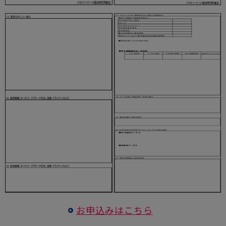
お申込みはこちら