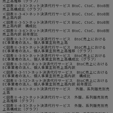
売上高推移（グラフ）
＜図表Ⅱ-3-3＞ネット決済代行サービス BtoC、CtoC、BtoB別
売上高構成比（グラフ）
＜図表Ⅱ-3-4＞ネット決済代行サービス BtoC、CtoC、BtoB別
売上高内訳
＜図表Ⅱ-3-5＞ネット決済代行サービス BtoC、CtoC、BtoB別
売上高内訳 構成比
＜図表Ⅱ-3-6＞ネット決済代行サービス BtoC、CtoC、BtoB別
売上高内訳 前年度比
＜図表Ⅱ-3-7＞ネット決済代行サービス BtoC売上における
EC事業者の法人、個人事業主別売上高
＜図表Ⅱ-3-8＞ネット決済代行サービス BtoC売上における
EC事業者の法人、個人事業主別売上高推移（グラフ）
＜図表Ⅱ-3-9＞ネット決済代行サービス BtoC売上における
EC事業者の法人、個人事業主別売上高構成比（グラフ）
＜図表Ⅱ-3-10＞ネット決済代行サービス BtoC売上における
EC事業者の法人、個人事業主別売上高内訳
＜図表Ⅱ-3-11＞ネット決済代行サービス BtoC売上における
EC事業者の法人、個人事業主別売上高内訳 構成比
＜図表Ⅱ-3-12＞ネット決済代行サービス BtoC売上における
EC事業者の法人、個人事業主別売上高内訳 前年度比
＜図表Ⅱ-4-1＞ネット決済代行サービス 外販、系列販売別売
上高
＜図表Ⅱ-4-2＞ネット決済代行サービス 外販、系列販売別売
上高推移（グラフ）
＜図表Ⅱ-4-3＞ネット決済代行サービス 外販、系列販売別売
上高構成比（グラフ）