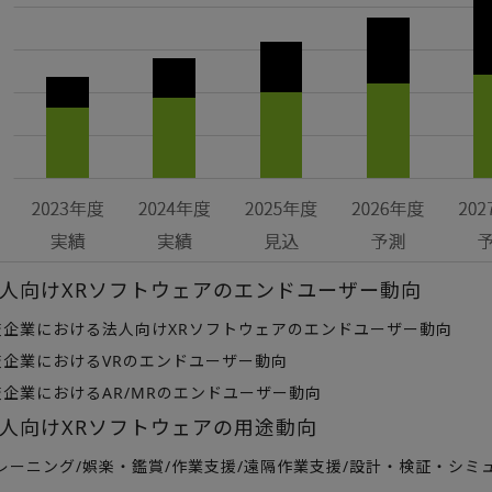
人向けXRソフトウェアのエンドユーザー動向
企業における法人向けXRソフトウェアのエンドユーザー動向
企業におけるVRのエンドユーザー動向
企業におけるAR/MRのエンドユーザー動向
人向けXRソフトウェアの用途動向
ーニング/娯楽・鑑賞/作業支援/遠隔作業支援/設計・検証・シミ