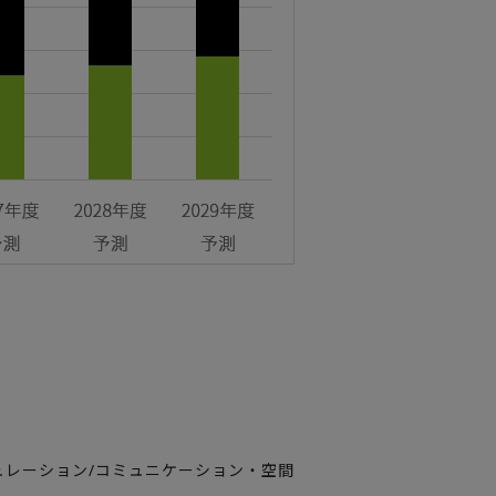
ュレーション/コミュニケーション・空間