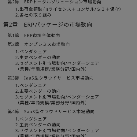
第2節 ERPトータルソリューション市場動向
1.出荷金額動向(ライセンス＋コンサル/ＳＩ＋保守）
2.各社の取り組み
第2章 ERPパッケージの市場動向
第1節 ERP市場全体動向
第2節 オンプレミス市場動向
1.ベンダシェア
2.主要ベンダーの動向
3.セグメント別市場動向/ベンダーシェア
（業種/年商規模/業務分野/国内外）
第3節 IaaS型クラウドサービス市場動向
1.ベンダシェア
2.主要ベンダーの動向
3.セグメント別市場動向/ベンダーシェア
（業種/年商規模/業務分野/国内外）
第4節 SaaS型クラウドサービス市場動向
1.ベンダシェア
2.主要ベンダーの動向
3.セグメント別市場動向/ベンダーシェア
（業種/年商規模/業務分野/国内外）