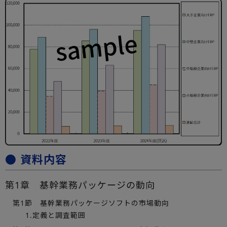
● 資料内容
第1章 基幹業務パッケージの動向
第1節 基幹業務パッケージソフトの市場動向
1.定義と調査範囲