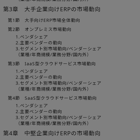
第3章 大手企業向けERPの市場動向
第1節 大手向けERP市場全体動向
第2節 オンプレミス市場動向
1.ベンダシェア
2.主要ベンダーの動向
3.セグメント別市場動向/ベンダーシェア
（業種/年商規模/業務分野/国内外）
第3節 IaaS型クラウドサービス市場動向
1.ベンダシェア
2.主要ベンダーの動向
3.セグメント別市場動向/ベンダーシェア
（業種/年商規模/業務分野/国内外）
第4節 SaaS型クラウドサービス市場動向
1.ベンダシェア
2.主要ベンダーの動向
3.セグメント別市場動向/ベンダーシェア
（業種/年商規模/業務分野/国内外）
第4章 中堅企業向けERPの市場動向