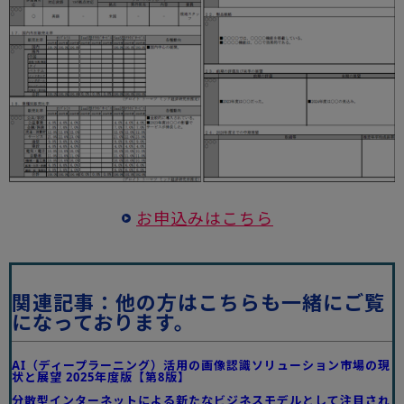
お申込みはこちら
関連記事：他の方はこちらも一緒にご覧
になっております。
AI（ディープラーニング）活用の画像認識ソリューション市場の現
状と展望 2025年度版【第8版】
分散型インターネットによる新たなビジネスモデルとして注目され