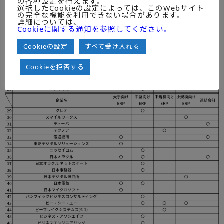
の各種設定を行えます。
選択したCookieの設定によっては、このWebサイト
の完全な機能を利用できない場合があります。
詳細については、
Cookieに関する通知を参照してください。
Cookieの設定
すべて受け入れる
Cookieを拒否する