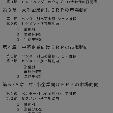
第９節 ＥＲＰベンダーのウィズコロナ時代の打開策
第３章 大手企業向けＥＲＰの市場動向
第１節 ベンダー別出荷金額･シェア推移
第２節 セグメント別市場動向
１．業種別
２．業務分野別
３．年商規模別
第４章 中堅企業向けＥＲＰの市場動向
第１節 ベンダー別出荷金額･シェア推移
第２節 セグメント別市場動向
１．業種別
２．業務分野別
３．年商規模別
第５･６章 中･小企業向けＥＲＰの市場動向
第１節 ベンダー別出荷金額･シェア推移
第２節 セグメント別市場動向
１．業種別
２．業務分野別