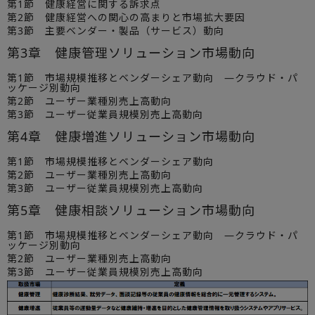
第1節 健康経営に関する訴求点
第2節 健康経営への関心の高まりと市場拡大要因
第3節 主要ベンダー・製品（サービス）動向
第3章 健康管理ソリューション市場動向
第1節 市場規模推移とベンダーシェア動向 ―クラウド・パ
ッケージ別動向
第2節 ユーザー業種別売上高動向
第3節 ユーザー従業員規模別売上高動向
第4章 健康増進ソリューション市場動向
第1節 市場規模推移とベンダーシェア動向
第2節 ユーザー業種別売上高動向
第3節 ユーザー従業員規模別売上高動向
第5章 健康相談ソリューション市場動向
第1節 市場規模推移とベンダーシェア動向 ―クラウド・パ
ッケージ別動向
第2節 ユーザー業種別売上高動向
第3節 ユーザー従業員規模別売上高動向