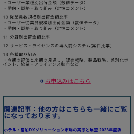
・ユーザー業種別出荷金額（数値データ）
・動向・戦略・取り組み（定性コメント）
10.従業員数規模別出荷金額比率
・ユーザー従業員規模別出荷金額（数値データ）
・動向・戦略・取り組み（定性コメント）
11.分野別出荷金額比率
12.サービス・ライセンスの導入前システム(案件比率）
13.各種取り組み
・今期の評価と来期の見通し、販売戦略、製品戦略、差別化ポ
イント、協業・アライアンス動向など
お申込みはこちら
関連記事：他の方はこちらも一緒にご覧
になっております。
ホテル・宿泊DXソリューション市場の実態と展望 2023年度版