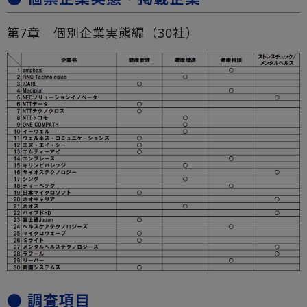
第7章 個別企業実態編（30社）
● 調査項目