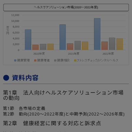
● 資料内容
第1章 法人向けヘルスケアソリューション市場
の動向
第1節 各市場の定義
第2節 動向(2020～2022年度)と中期予測(2022～2026年度)
第2章 健康経営に関する対応と訴求点