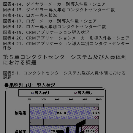
図表4-14．ダイヤラーメーカー別導入件数・シェア
図表4-15．ダイヤラー導入年別コンタクトセンター件数
図表4-16．ロガー導入状況
図表4-17．ロガーメーカー別導入件数・シェア
図表4-18．ロガー導入年別コンタクトセンター件数
図表4-19．CRMアプリケーション導入状況
図表4-20．CRMアプリケーションメーカー別導入件数・シェア
図表4-21．CRMアプリケーション導入年別コンタクトセンター
件数
第５章コンタクトセンターシステム及び人員体制
における課題
図表5-1．コンタクトセンターシステム及び人員体制における
課題