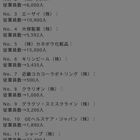
従業員数→6,000人
No．3 エーザイ（株）：
従業員数→10,900人
No．4 大塚製薬（株）：
従業員数→5,592人
No．5 （株）カネボウ化粧品：
従業員数→15,000人
No．6 キリンビール（株）：
従業員数→3,435人
No．7 近畿コカコーラボトリング（株）：
従業員数→500人
No．8 クラリオン（株）：
従業員数→1,000人
No．9 グラクソ・スミスクライン（株）：
従業員数→3,200人
No．10 GEヘルスケア・ジャパン（株）：
従業員数→1,890人
No．11 シャープ（株）：
従業員数→22,400人