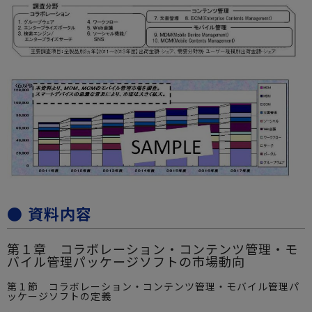
● 資料内容
第１章 コラボレーション・コンテンツ管理・モ
バイル管理パッケージソフトの市場動向
第１節 コラボレーション・コンテンツ管理・モバイル管理パ
ッケージソフトの定義