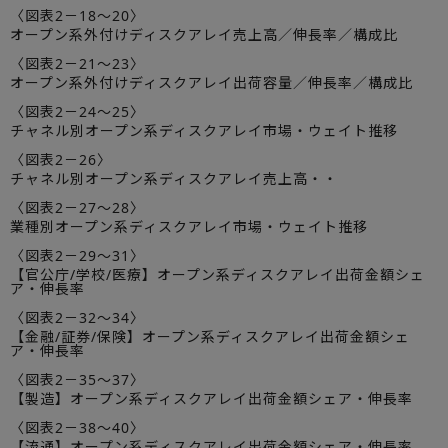
〈図表2－18～20〉
オープン系外付けディスクアレイ売上高／伸長率／構成比
〈図表2－21～23〉
オープン系外付けディスクアレイ出荷容量／伸長率／構成比
〈図表2－24～25〉
チャネル別オープン系ディスクアレイ市場・ウェイト推移
〈図表2－26〉
チャネル別オープン系ディスクアレイ売上高・・
〈図表2－27～28〉
業種別オープン系ディスクアレイ市場・ウェイト推移
〈図表2－29～31〉
【官公庁/学校/医療】オープン系ディスクアレイ出荷金額シェ
ア・伸長率
〈図表2－32～34〉
【金融/証券/保険】オープン系ディスクアレイ出荷金額シェ
ア・伸長率
〈図表2－35～37〉
【製造】オープン系ディスクアレイ出荷金額シェア・伸長率
〈図表2－38～40〉
【流通】オープン系ディスクアレイ出荷金額シェア・伸長率