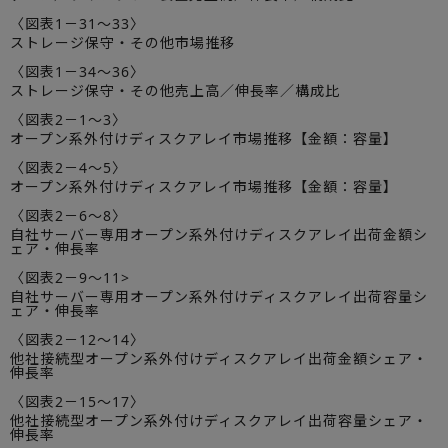
〈図表1－31～33〉
ストレージ保守・その他市場推移
〈図表1－34～36〉
ストレージ保守・その他売上高／伸長率／構成比
〈図表2－1～3〉
オープン系外付けディスクアレイ市場推移【金額：容量】
〈図表2－4～5〉
オープン系外付けディスクアレイ市場推移【金額：容量】
〈図表2－6～8〉
自社サーバー専用オープン系外付けディスクアレイ出荷金額シ
ェア・伸長率
〈図表2－9～11>
自社サーバー専用オープン系外付けディスクアレイ出荷容量シ
ェア・伸長率
〈図表2－12～14〉
他社接続型オープン系外付けディスクアレイ出荷金額シェア・
伸長率
〈図表2－15～17〉
他社接続型オープン系外付けディスクアレイ出荷容量シェア・
伸長率