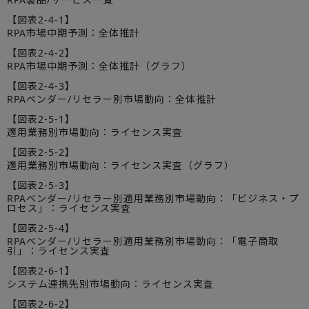
【図表2-4-1】
RPA市場中期予測：全体推計
【図表2-4-2】
RPA市場中期予測：全体推計（グラフ）
【図表2-4-3】
RPAベンダー/リセラー別市場動向：全体推計
【図表2-5-1】
適用業務別市場動向：ライセンス実査
【図表2-5-2】
適用業務別市場動向：ライセンス実査（グラフ）
【図表2-5-3】
RPAベンダー/リセラー別適用業務別市場動向：「ビジネス・プ
ロセス」：ライセンス実査
【図表2-5-4】
RPAベンダー/リセラー別適用業務別市場動向：「電子商取
引」：ライセンス実査
【図表2-6-1】
システム連携先別市場動向：ライセンス実査
【図表2-6-2】