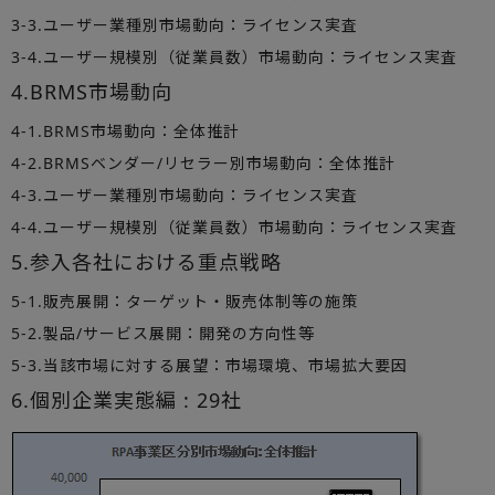
3-3.ユーザー業種別市場動向：ライセンス実査
3-4.ユーザー規模別（従業員数）市場動向：ライセンス実査
4.BRMS市場動向
4-1.BRMS市場動向：全体推計
4-2.BRMSベンダー/リセラー別市場動向：全体推計
4-3.ユーザー業種別市場動向：ライセンス実査
4-4.ユーザー規模別（従業員数）市場動向：ライセンス実査
5.参入各社における重点戦略
5-1.販売展開：ターゲット・販売体制等の施策
5-2.製品/サービス展開：開発の方向性等
5-3.当該市場に対する展望：市場環境、市場拡大要因
6.個別企業実態編 : 29社