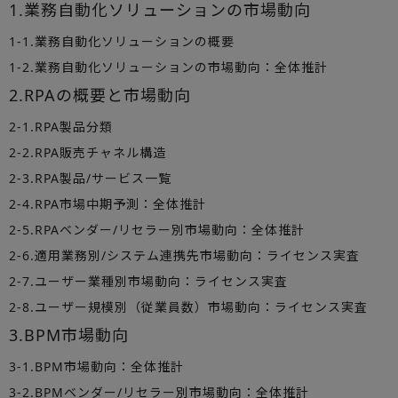
1.業務自動化ソリューションの市場動向
1-1.業務自動化ソリューションの概要
1-2.業務自動化ソリューションの市場動向：全体推計
2.RPAの概要と市場動向
2-1.RPA製品分類
2-2.RPA販売チャネル構造
2-3.RPA製品/サービス一覧
2-4.RPA市場中期予測：全体推計
2-5.RPAベンダー/リセラー別市場動向：全体推計
2-6.適用業務別/システム連携先市場動向：ライセンス実査
2-7.ユーザー業種別市場動向：ライセンス実査
2-8.ユーザー規模別（従業員数）市場動向：ライセンス実査
3.BPM市場動向
3-1.BPM市場動向：全体推計
3-2.BPMベンダー/リセラー別市場動向：全体推計