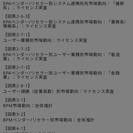
RPAベンダー/リセラー別システム連携先別市場動向：「基幹
系」：ライセンス実査
【図表2-6-3】
RPAベンダー/リセラー別システム連携別市場動向：「業務系/
情報系」：ライセンス実査
【図表2-7-1】
ユーザー業種別市場動向：ライセンス実査
【図表2-7-2】
RPAベンダー/リセラー別ユーザー業種別市場動向：「製造
業」：ライセンス実査
【図表2-7-3】
RPAベンダー/リセラー別ユーザー業種別市場動向：「金融
業」：ライセンス実査
【図表2-8-1】
ユーザー規模（従業員数）別市場動向：ライセンス実査
【図表3-1】
BPM市場動向：全体推計
【図表3-2】
BPMベンダー/リセラー別市場動向：全体推計
【図表4-1】