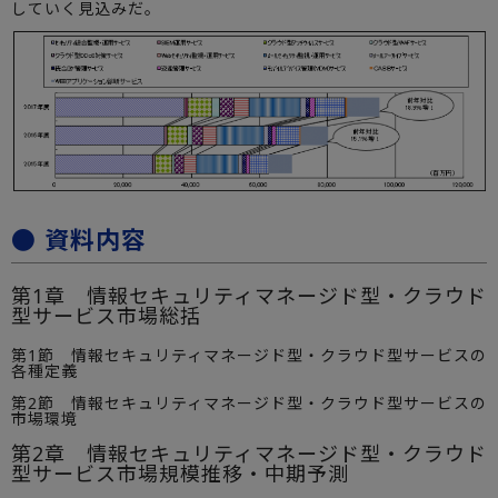
していく見込みだ。
● 資料内容
第1章 情報セキュリティマネージド型・クラウド
型サービス市場総括
第1節 情報セキュリティマネージド型・クラウド型サービスの
各種定義
第2節 情報セキュリティマネージド型・クラウド型サービスの
市場環境
第2章 情報セキュリティマネージド型・クラウド
型サービス市場規模推移・中期予測