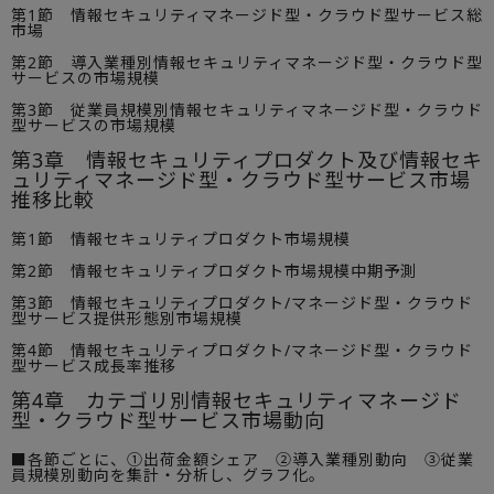
第1節 情報セキュリティマネージド型・クラウド型サービス総
市場
第2節 導入業種別情報セキュリティマネージド型・クラウド型
サービスの市場規模
第3節 従業員規模別情報セキュリティマネージド型・クラウド
型サービスの市場規模
第3章 情報セキュリティプロダクト及び情報セキ
ュリティマネージド型・クラウド型サービス市場
推移比較
第1節 情報セキュリティプロダクト市場規模
第2節 情報セキュリティプロダクト市場規模中期予測
第3節 情報セキュリティプロダクト/マネージド型・クラウド
型サービス提供形態別市場規模
第4節 情報セキュリティプロダクト/マネージド型・クラウド
型サービス成長率推移
第4章 カテゴリ別情報セキュリティマネージド
型・クラウド型サービス市場動向
■各節ごとに、①出荷金額シェア ②導入業種別動向 ③従業
員規模別動向を集計・分析し、グラフ化。