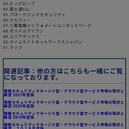
43.ビッグローブ
44.富士通SSL
45.ブロードバンドセキュリティ
46.マカフィー
47.三菱電機インフォメーションネットワーク
48.モバイルアイアン
49.ユニアデックス
50.ライムライトネットワークスジャパン
51.ラック
関連記事：他の方はこちらも一緒にご覧
になっております。
情報セキュリティマネージド型・クラウド型サービス市場の現状と
展望 2021年度版
情報セキュリティマネージド型・クラウド型サービス市場の現状と
展望 2020年度版
情報セキュリティマネージド型・クラウド型サービス市場の現状と
展望 2019年度版
情報セキュリティマネージド型・クラウド型サービス市場の現状と
展望 ２０１８年度版