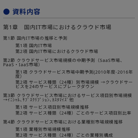
● 資料内容
第1章 国内IT市場におけるクラウド市場
第1節 国内IT市場の推移と予測
第1項 国内IT市場
第2項 国内IT市場におけるクラウド市場
第2節 クラウドサービス市場規模の中期予測（SaaS市場、
PaaS・IaaS市場）
第1項 クラウドサービス市場中期予測(2010年度-2016年
度）
第2項 サービス種類（24種）別市場規模 →クラウドサー
ビスを24のサービスにブレークダウン
第3節 クラウドサービス市場におけるサービス項目別市場規模
→ｲﾆｼｬﾙ､ｻﾌﾞｽｸﾘﾌﾟｼｮﾝ､ｶｽﾀﾏｲｽﾞ他
第1項 サービス項目別市場規模推移
第2項 サービス種類（24種）ごとのサービス項目別比率
第4節 クラウドサービス市場における業種別市場規模推移
第1項 業種別市場規模推移
第2項 サービス種類（24種）ごとの業種別構成