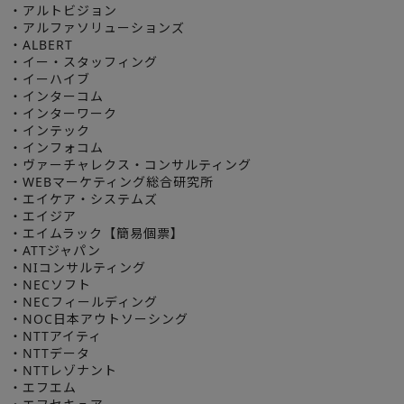
・アルトビジョン
・アルファソリューションズ
・ALBERT
・イー・スタッフィング
・イーハイブ
・インターコム
・インターワーク
・インテック
・インフォコム
・ヴァーチャレクス・コンサルティング
・WEBマーケティング総合研究所
・エイケア・システムズ
・エイジア
・エイムラック【簡易個票】
・ATTジャパン
・NIコンサルティング
・NECソフト
・NECフィールディング
・NOC日本アウトソーシング
・NTTアイティ
・NTTデータ
・NTTレゾナント
・エフエム