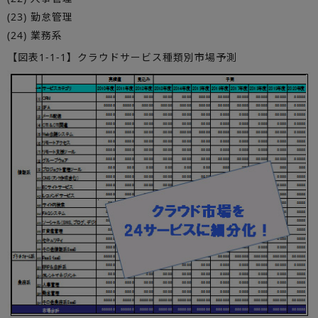
(23) 勤怠管理
(24) 業務系
【図表1-1-1】クラウドサービス種類別市場予測