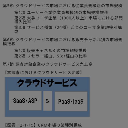
第5節 クラウドサービス市場における従業員規模別の市場規模
第1項 ユーザー企業従業員規模別の市場規模推移
第2項 大手ユーザ企業（1000人以上）市場における部門
導入比率
第3項 サービス種類（24種）ごとのユーザ企業規模別構
成
第6節 クラウドサービス市場における販売チャネル別の市場規
模推移
第1項 販売チャネル別の市場規模推移
第2項 リセラー経由、SIer経由の比率
第7節 調査対象企業のクラウドサービス売上高
【本調査におけるクラウドサービス定義】
【図表：2-1-15】CRM市場の業種別構成