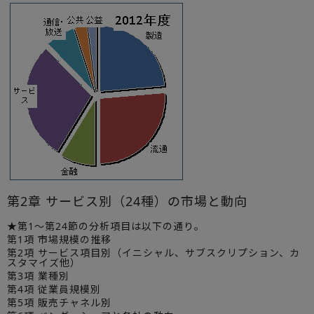
第2章 サービス別（24種）の市場と動向
★第1～第24節の分析項目は以下の通り。
第1項 市場規模の推移
第2項 サービス項目別（イニシャル、サブスクリプション、カ
スタマイズ他）
第3項 業種別
第4項 従業員規模別
第5項 販売チャネル別