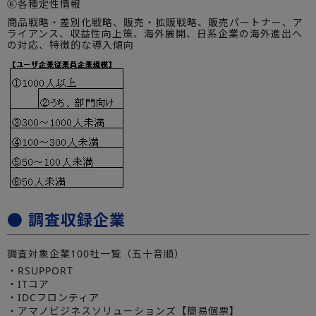
⑥各種定性情報
商品戦略・差別化戦略、販売・拡販戦略、販売パートナー、ア
ライアンス、収益性向上策、海外展開、日系企業の海外進出へ
の対応、特徴的な導入傾向
● 調査収録企業
調査対象企業100社一覧（五十音順）
・RSUPPORT
・ITコア
・IDCフロンティア
・アマノビジネスソリューションズ【簡易個票】