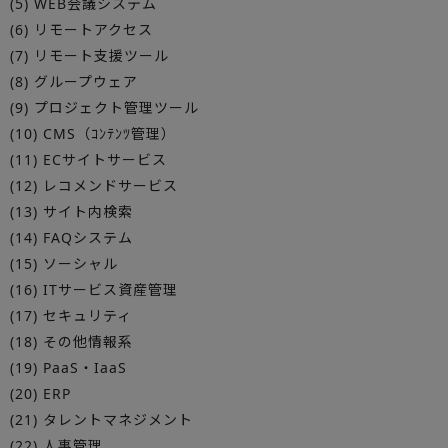
(5) WEB会議システム
(6) リモートアクセス
(7) リモート支援ツール
(8) グループウェア
(9) プロジェクト管理ツール
(10) CMS（ｺﾝﾃﾝﾂ管理）
(11) ECサイトサービス
(12) レコメンドサービス
(13) サイト内検索
(14) FAQシステム
(15) ソーシャル
(16) ITサービス資産管理
(17) セキュリティ
(18) その他情報系
(19) PaaS・IaaS
(20) ERP
(21) タレントマネジメント
(22) 人事管理