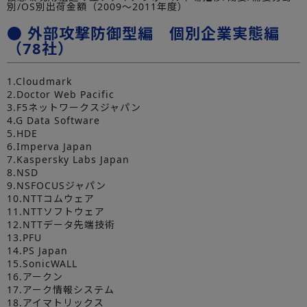
別/OS別出荷金額（2009～2011年度）
● 外部攻撃防御型編 個別企業実態編
（78社）
1.Cloudmark
2.Doctor Web Pacific
3.F5ネットワークスジャパン
4.G Data Software
5.HDE
6.Imperva Japan
7.Kaspersky Labs Japan
8.NSD
9.NSFOCUSジャパン
10.NTTコムウェア
11.NTTソフトウェア
12.NTTデータ先端技術
13.PFU
14.PS Japan
15.SonicWALL
16.アークン
17.アーク情報システム
18.アイマトリックス