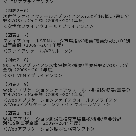
＜UTMアプライアンス＞
【図表2－6】
次世代ファイアウォールアプライアンス市場推移/概要/需要分
野別/OS別出荷金額（2009～2011年度）
＜次世代ファイアウォールアプライアンス＞
【図表2－7】
ファイアウォール/VPNルータ市場推移/概要/需要分野別/OS別
出荷金額（2009～2011年度）
＜ファイアウォール/VPNルータ＞
【図表2－8】
SSL-VPNアプライアンス市場推移/概要/需要分野別/OS別出荷
金額（2009～2011年度）
＜SSL-VPNアプライアンス＞
【図表2－9】
Webアプリケーションファイアウォール市場推移/概要/需要分
野別/OS別出荷金額（2009～2011年度）
＜Webアプリケーションファイアウォールアプライアン
ス/Webアプリケーションファイアウォールソフト＞
【図表2－10】
Webアプリケーション脆弱性検査市場推移/概要/需要分野
別/OS別出荷金額（2009～2011年度）
＜Webアプリケーション脆弱性検査ソフト＞