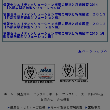
情報セキュリティソリューション市場の現状と将来展望 2014
【外部攻撃防御型ソリューション編】
情報セキュリティソリューション市場の現状と将来展望 ２０１３
【外部攻撃防御型ソリューション編】
情報セキュリティソリューション市場の現状と将来展望 ２０１２
【外部攻撃防御型ソリューション編】
情報セキュリティソリューション市場の現状と将来展望 2010【外
部攻撃防御型ソリューション編】
▲ページトップへ
ホーム
調査資料
ミックITリポート
プレスリリース
資料お申込
お問合せ
会社概要
講演会・セミナーご依頼
マーケ理論と市場調査
出版事業