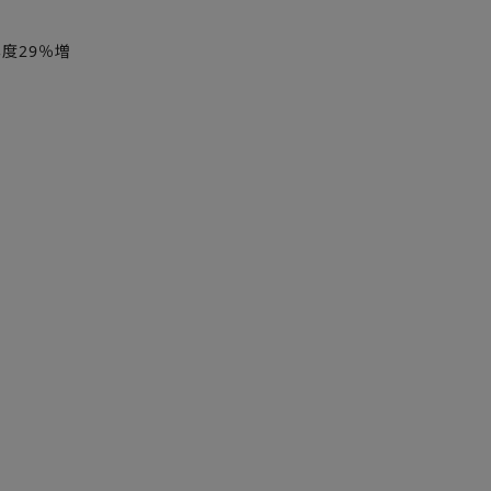
年度29％増