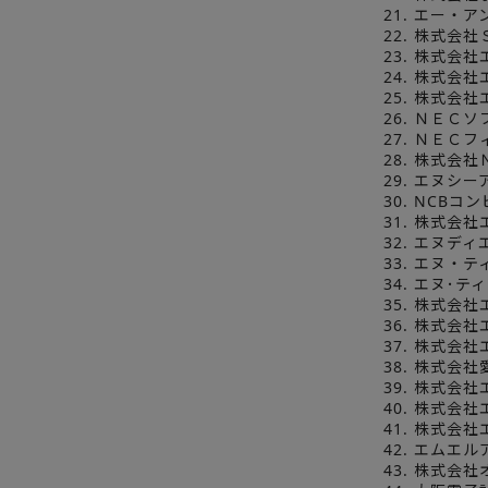
21. エー・
22. 株式会
23. 株式会
24. 株式会
25. 株式会
26. ＮＥＣ
27. ＮＥＣ
28. 株式会
29. エヌシ
30. NCBコ
31. 株式会
32. エヌデ
33. エヌ・
34. エヌ･
35. 株式会
36. 株式会
37. 株式会
38. 株式会
39. 株式
40. 株式会
41. 株式会
42. エムエ
43. 株式会