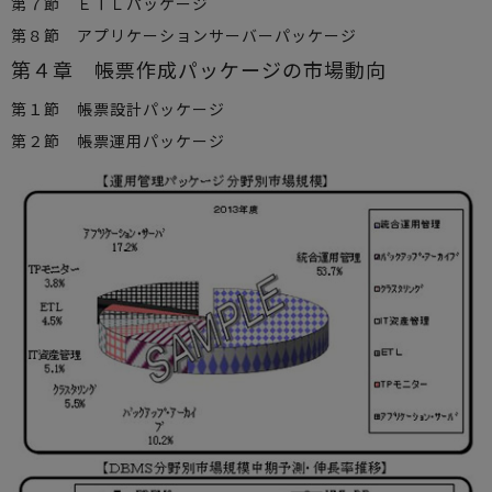
第７節 ＥＴＬパッケージ
第８節 アプリケーションサーバーパッケージ
第４章 帳票作成パッケージの市場動向
第１節 帳票設計パッケージ
第２節 帳票運用パッケージ