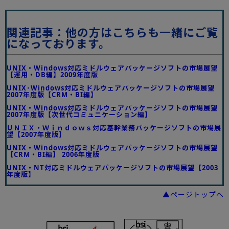
関連記事：他の方はこちらも一緒にご覧
になっております。
UNIX・Windows対応ミドルウェアパッケージソフトの市場展望
【運用・DB編】2009年度版
UNIX･Windows対応ミドルウェアパッケージソフトの市場展望
2007年度版【CRM・BI編】
UNIX・Windows対応ミドルウェアパッケージソフトの市場展望
2007年度版【次世代コミュニケーション編】
ＵＮＩＸ・Ｗｉｎｄｏｗｓ対応基幹業務パッケージソフトの市場展
望【2007年度版】
UNIX・Windows対応ミドルウェアパッケージソフトの市場展望
【CRM・BI編】 2006年度版
UNIX・NT対応ミドルウェアパッケージソフトの市場展望【2003
年度版】
▲ページトップへ