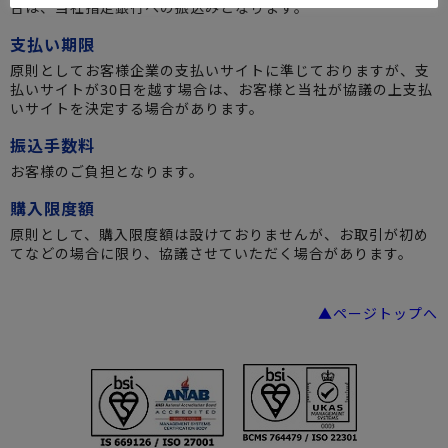
合は、当社指定銀行への振込みとなります。
支払い期限
原則としてお客様企業の支払いサイトに準じておりますが、支
払いサイトが30日を越す場合は、お客様と当社が協議の上支払
いサイトを決定する場合があります。
振込手数料
お客様のご負担となります。
購入限度額
原則として、購入限度額は設けておりませんが、お取引が初め
てなどの場合に限り、協議させていただく場合があります。
▲ページトップへ