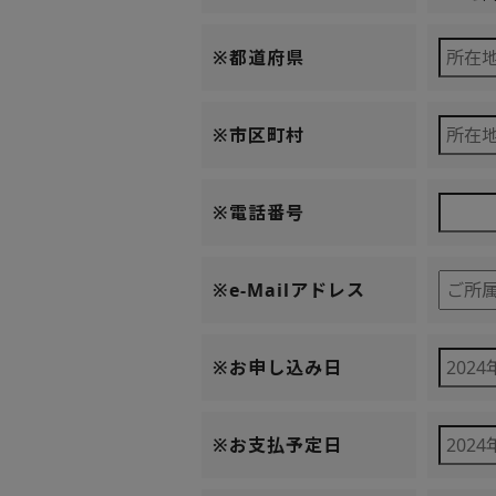
※都道府県
※市区町村
※電話番号
※e-Mailアドレス
※お申し込み日
※お支払予定日