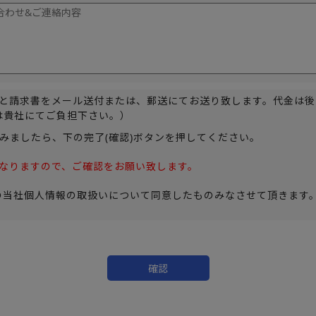
料と請求書をメール送付または、郵送にてお送り致します。代金は
は貴社にてご負担下さい。）
みましたら、下の完了(確認)ボタンを押してください。
なりますので、ご確認をお願い致します。
の当社個人情報の取扱いについて同意したものみなさせて頂きます。