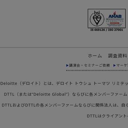
ホーム
調査資料
講演会・セミナーご依頼
マーケ
Deloitte（デロイト）とは、デロイト トウシュ トーマツ 
DTTL（または“Deloitte Global”）ならびに各メ
DTTLおよびDTTLの各メンバーファームならびに関係法人は
DTTLはクライアン