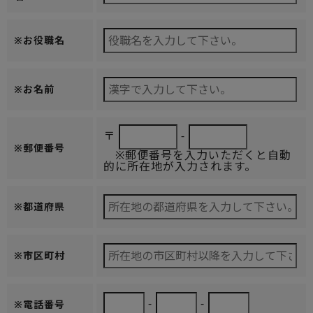
※お役職名
※お名前
〒
-
※郵便番号
※郵便番号を入力いただくと自動
的に所在地が入力されます。
※都道府県
※市区町村
-
-
※電話番号