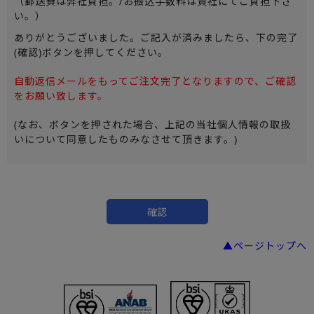
（郵送費は弊社負担。/お振込手数料は貴社にてご負担下さ
い。）
ありがとうございました。ご記入が済みましたら、下の完了
(確認)ボタンを押してください。
自動返信メールをもってご注文完了となりますので、ご確認
をお願い致します。
(なお、ボタンを押された場合、上記の当社個人情報の取扱
いについて同意したものみなさせて頂きます。)
▲ページトップへ