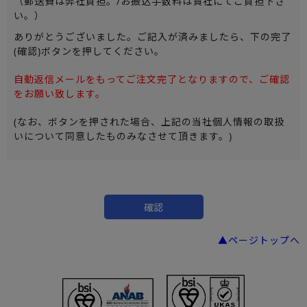
（郵送費は弊社負担。/お振込手数料は貴社にてご負担下さ
い。）
ありがとうございました。ご記入が済みましたら、下の完了
(確認)ボタンを押してください。
自動返信メールをもってご注文完了となりますので、ご確認
をお願い致します。
(なお、ボタンを押された場合、上記の当社個人情報の取扱
いについて同意したものみなさせて頂きます。)
▲ページトップへ