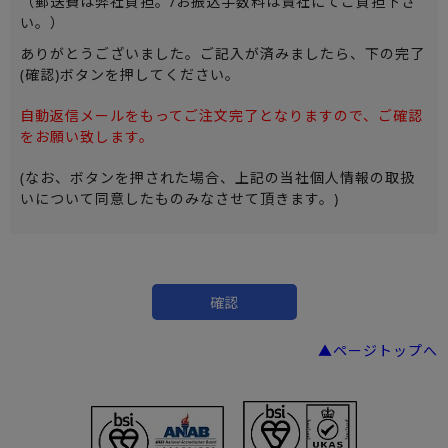
（郵送費は弊社負担。/お振込手数料は貴社にてご負担下さ
い。）
ありがとうございました。ご記入が済みましたら、下の完了
(確認)ボタンを押してください。
自動返信メールをもってご注文完了となりますので、ご確認
をお願い致します。
(なお、ボタンを押された場合、上記の当社個人情報の取扱
いについて同意したものみなさせて頂きます。)
▲ページトップへ