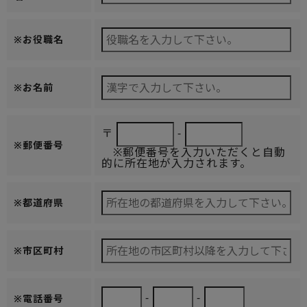
※お役職名
※お名前
〒
-
※郵便番号
※郵便番号を入力いただくと自動
的に所在地が入力されます。
※都道府県
※市区町村
-
-
※電話番号