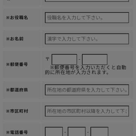
※お役職名
※お名前
〒
-
※郵便番号
※郵便番号を入力いただくと自動
的に所在地が入力されます。
※都道府県
※市区町村
-
-
※電話番号