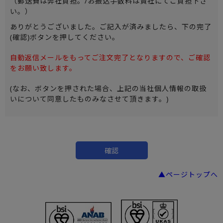
（郵送費は弊社負担。/お振込手数料は貴社にてご負担下さ
い。）
ありがとうございました。ご記入が済みましたら、下の完了
(確認)ボタンを押してください。
自動返信メールをもってご注文完了となりますので、ご確認
をお願い致します。
(なお、ボタンを押された場合、上記の当社個人情報の取扱
いについて同意したものみなさせて頂きます。)
▲ページトップへ