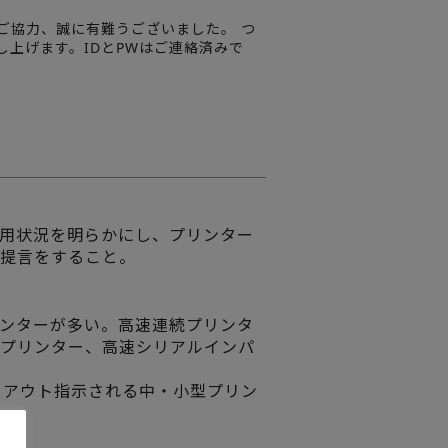
のご協力、誠に有難うございました。 つ
上げます。IDとPWはご連絡済みで
用状況を明らかにし、プリンター
提言をすること。
ンターが多い。高速連続プリンタ
プリンター、高速シリアルインパ
トアウト指示される中・小型プリン